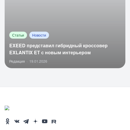
Статьи
Новости
EXEED представил гибридный кроссовер
EXLANTIX EТ с новым интерьером
Редакция
·
19.01.2026