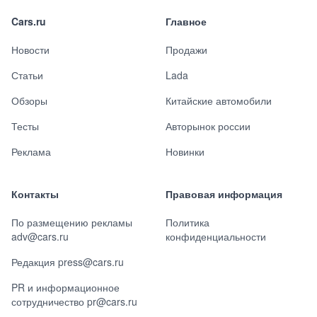
Cars.ru
Главное
Новости
Продажи
Статьи
Lada
Обзоры
Китайские автомобили
Тесты
Авторынок россии
Реклама
Новинки
Контакты
Правовая информация
По размещению рекламы
Политика
adv@cars.ru
конфиденциальности
Редакция press@cars.ru
PR и информационное
сотрудничество pr@cars.ru