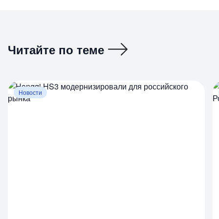
Читайте по теме
Новости