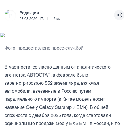
Редакция
Р
03.03.2026, 17:11
·
2
мин
Фото: предоставлено пресс-службой
В частности, согласно данным от аналитического
агентства АВТОСТАТ, в феврале было
зарегистрировано 552 экземпляра, включая
автомобили, ввезенные в Россию путем
параллельного импорта (в Китае модель носит
название Geely Galaxy Starship 7 EM-i). В общей
сложности с декабря 2025 года, когда стартовали
официальные продажи Geely EX5 EM-i в России, и по