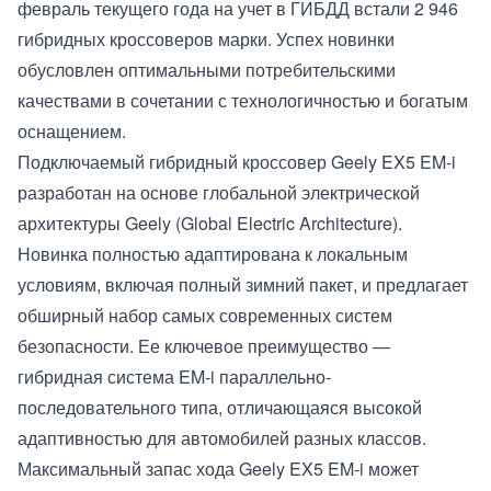
февраль текущего года на учет в ГИБДД встали 2 946
гибридных кроссоверов марки. Успех новинки
обусловлен оптимальными потребительскими
качествами в сочетании с технологичностью и богатым
оснащением.
Подключаемый гибридный кроссовер Geely EX5 EM-i
разработан на основе глобальной электрической
архитектуры Geely (Global Electric Architecture).
Новинка полностью адаптирована к локальным
условиям, включая полный зимний пакет, и предлагает
обширный набор самых современных систем
безопасности. Ее ключевое преимущество —
гибридная система EM-i параллельно-
последовательного типа, отличающаяся высокой
адаптивностью для автомобилей разных классов.
Максимальный запас хода Geely EX5 EM-i может