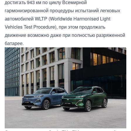
достигать 943 км по циклу Всемирной
гармонизированной процедуры испытаний легковых
автомобилей WLTP (Worldwide Harmonised Light
Vehicles Test Procedure), при этом продолжать
движение возможно даже при полностью разряженной
батарее.