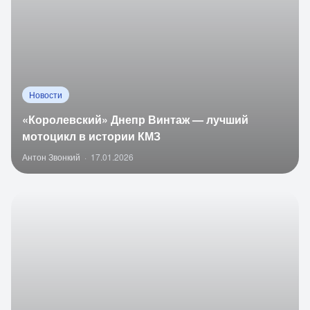
Новости
«Королевский» Днепр Винтаж — лучший
мотоцикл в истории КМЗ
Антон Звонкий
·
17.01.2026