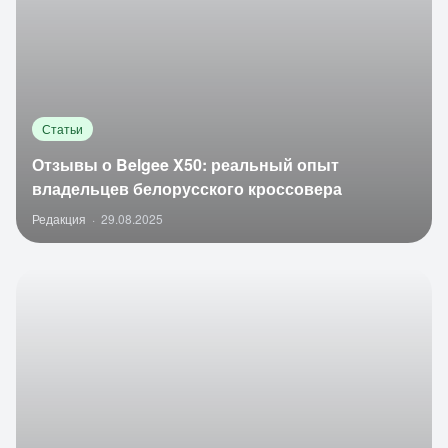
Статьи
Отзывы о Belgee X50: реальный опыт
владельцев белорусского кроссовера
Редакция
·
29.08.2025