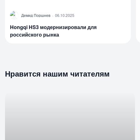
Д
Демид Поршнев
·
06.10.2025
Hongqi HS3 модернизировали для
российского рынка
Нравится нашим читателям