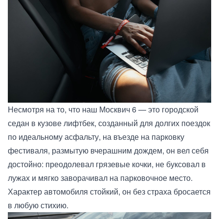
Несмотря на то, что наш Москвич 6 — это городской
седан в кузове лифтбек, созданный для долгих поездок
по идеальному асфальту, на въезде на парковку
фестиваля, размытую вчерашним дождем, он вел себя
достойно: преодолевал грязевые кочки, не буксовал в
лужах и мягко заворачивал на парковочное место.
Характер автомобиля стойкий, он без страха бросается
в любую стихию.