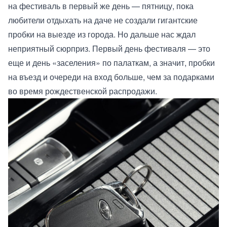
на фестиваль в первый же день — пятницу, пока
любители отдыхать на даче не создали гигантские
пробки на выезде из города. Но дальше нас ждал
неприятный сюрприз. Первый день фестиваля — это
еще и день «заселения» по палаткам, а значит, пробки
на въезд и очереди на вход больше, чем за подарками
во время рождественской распродажи.