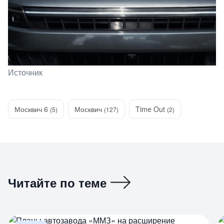
Источник
Москвич 6
Москвич
Time Out
(5)
(127)
(2)
Читайте по теме