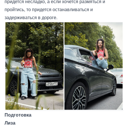
придется несладко, а если хочется размяться и
пройтись, то придется останавливаться и
задерживаться в дороге.
Подготовка
Лиза