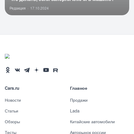
Редакция
·
17.10.2024
Cars.ru
Главное
Новости
Продажи
Статьи
Lada
Обзоры
Китайские автомобили
Тесты
Авторынок россии