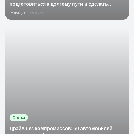
подготовиться к долгому пути и сделать
поездку комфортной
Редакция
·
29.07.2025
Статьи
Драйв без компромиссов: 50 автомобилей