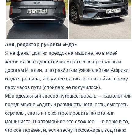
Аня, редактор рубрики «Еда»
Я не фанат долгих поездок на машине, но в моей
жизни их было достаточно много: и по прекрасным
дорогам Италии, и по разбитым узкоколейкам Африки,
когда я решила, что умнее навигатора и сейчас срежу
пару часов пути (спойлер: не получилось).
Мой идеальный способ путешествовать — самолет или
поезд: можно ходить и разминать ноги, есть, смотреть
сериалы, спать и не контролировать пилота или
машиниста. В автомобиле это сложнее — я верю в то,
что сон заразен, и, если заснут пассажиры, водителю