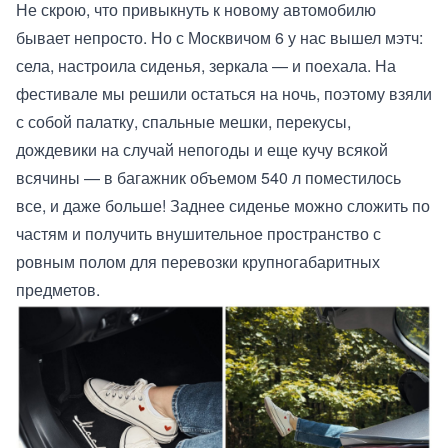
Не скрою, что привыкнуть к новому автомобилю
бывает непросто. Но с Москвичом 6 у нас вышел мэтч:
села, настроила сиденья, зеркала — и поехала. На
фестивале мы решили остаться на ночь, поэтому взяли
с собой палатку, спальные мешки, перекусы,
дождевики на случай непогоды и еще кучу всякой
всячины — в багажник объемом 540 л поместилось
все, и даже больше! Заднее сиденье можно сложить по
частям и получить внушительное пространство с
ровным полом для перевозки крупногабаритных
предметов.