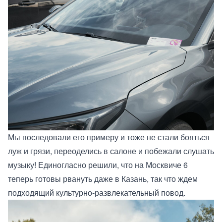
Мы последовали его примеру и тоже не стали бояться
луж и грязи, переоделись в салоне и побежали слушать
музыку! Единогласно решили, что на Москвиче 6
теперь готовы рвануть даже в Казань, так что ждем
подходящий культурно-развлекательный повод.