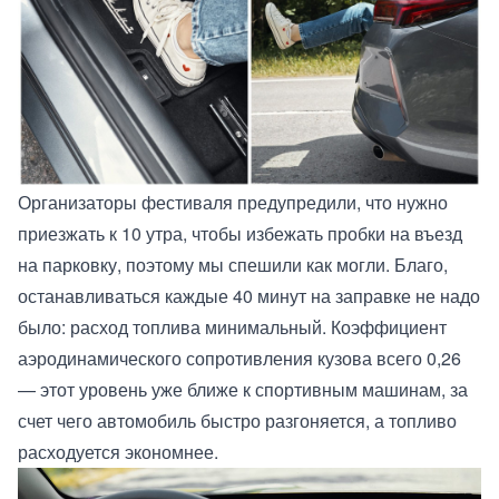
Организаторы фестиваля предупредили, что нужно
приезжать к 10 утра, чтобы избежать пробки на въезд
на парковку, поэтому мы спешили как могли. Благо,
останавливаться каждые 40 минут на заправке не надо
было: расход топлива минимальный. Коэффициент
аэродинамического сопротивления кузова всего 0,26
— этот уровень уже ближе к спортивным машинам, за
счет чего автомобиль быстро разгоняется, а топливо
расходуется экономнее.