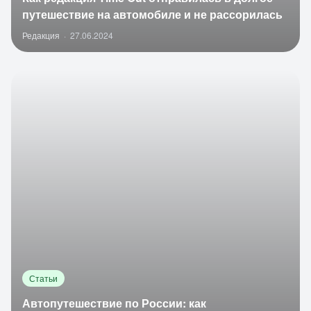
путешествие на автомобиле и не рассорилась
Редакция
·
27.06.2024
Статьи
Автопутешествие по России: как