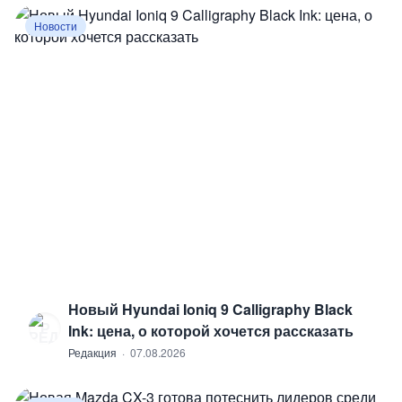
Новости
Новый Hyundai Ioniq 9 Calligraphy Black
Р
Ink: цена, о которой хочется рассказать
Редакция
·
07.08.2026