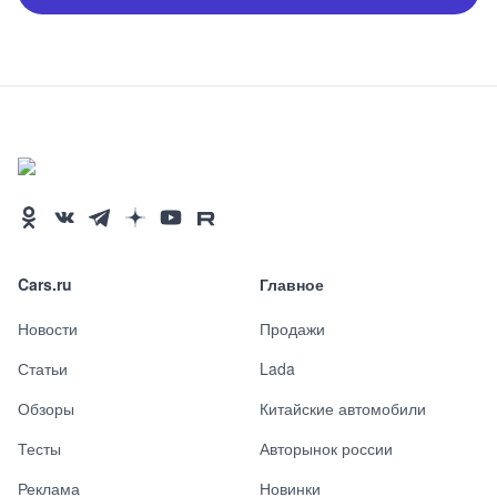
Cars.ru
Главное
Новости
Продажи
Статьи
Lada
Обзоры
Китайские автомобили
Тесты
Авторынок россии
Реклама
Новинки