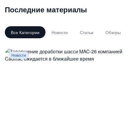
Последние материалы
Все Категории
Новости
Статьи
Обзоры
Новости