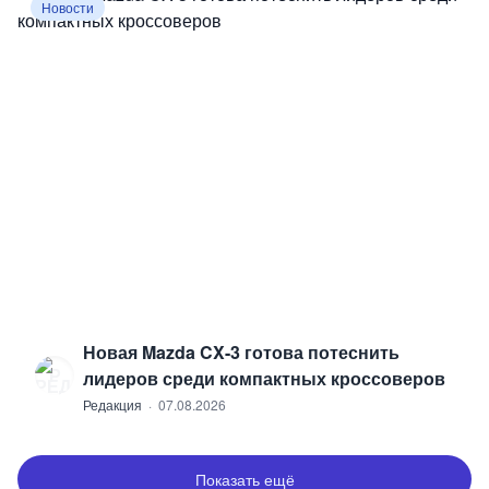
Новости
Новая Mazda CX-3 готова потеснить
Р
лидеров среди компактных кроссоверов
Редакция
·
07.08.2026
Показать ещё