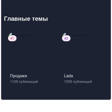
Главные темы
#1
#2
Продажи
Lada
1129
публикаций
1039
публикаций