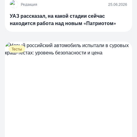
Р
Редакция
25.06.2026
УАЗ рассказал, на какой стадии сейчас
находится работа над новым «Патриотом»
Тесты