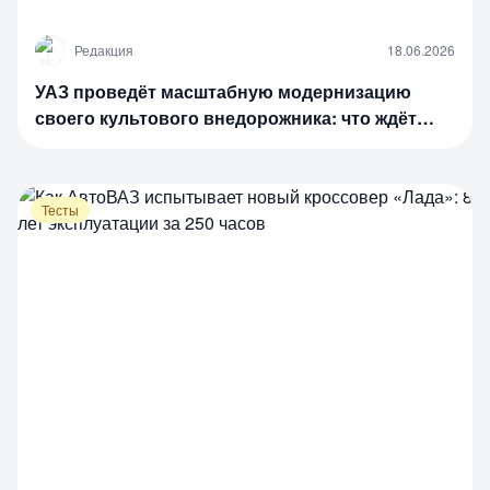
Р
Редакция
18.06.2026
УАЗ проведёт масштабную модернизацию
своего культового внедорожника: что ждёт
легендарную модель
Тесты