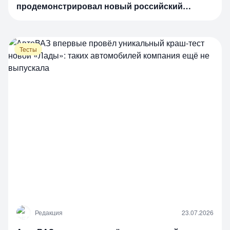
продемонстрировал новый российский
автомобиль, поступивший в продажу
Тесты
Р
Редакция
23.07.2026