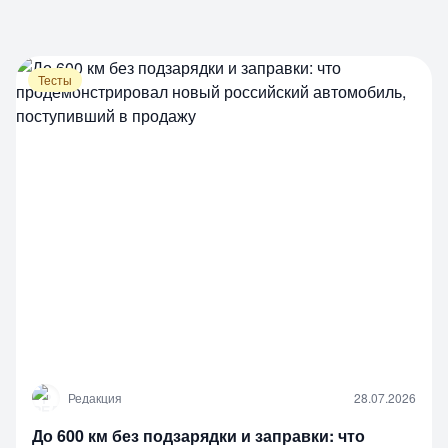
Тесты
Р
Редакция
28.07.2026
До 600 км без подзарядки и заправки: что