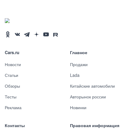
Cars.ru
Главное
Новости
Продажи
Статьи
Lada
Обзоры
Китайские автомобили
Тесты
Авторынок россии
Реклама
Новинки
Контакты
Правовая информация