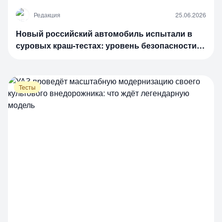
Р
Редакция
25.06.2026
Новый российский автомобиль испытали в
суровых краш-тестах: уровень безопасности и
цена
Тесты