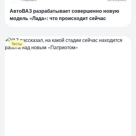
АвтоВАЗ разрабатывает совершенно новую
модель «Лада»: что происходит сейчас
Тесты