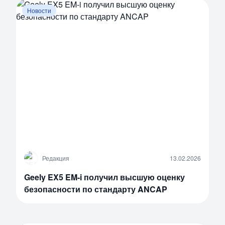
Новости
Р
Редакция
13.02.2026
Geely EX5 EM-i получил высшую оценку
безопасности по стандарту ANCAP