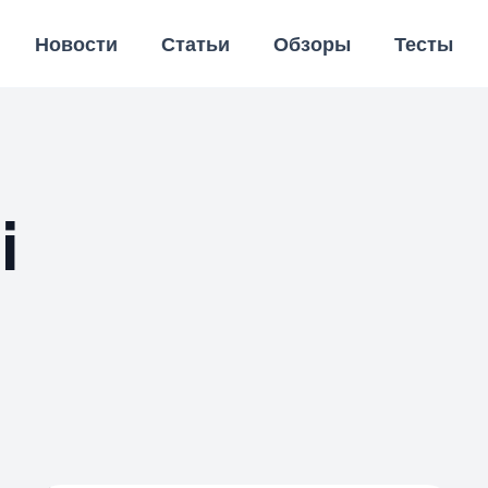
Новости
Статьи
Обзоры
Тесты
i