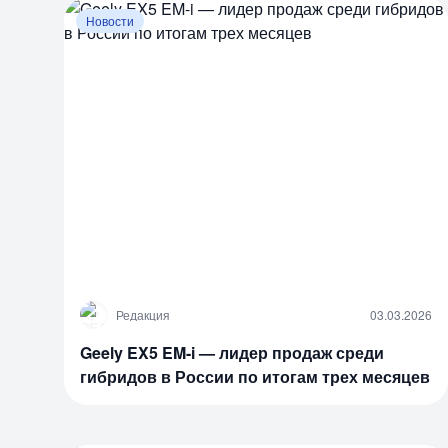
Новости
Р
Редакция
03.03.2026
Geely EX5 EM-i — лидер продаж среди
гибридов в России по итогам трех месяцев