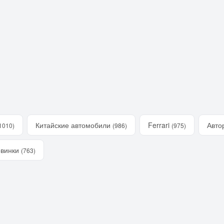
Китайские автомобили
Ferrari
Авто
1010)
(986)
(975)
винки
(763)