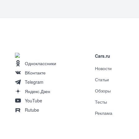
Cars.ru
Одноклассники
Новости
ВКонтакте
Статьи
Telegram
Обзоры
Яндекс.Дзен
YouTube
Тесты
Rutube
Реклама