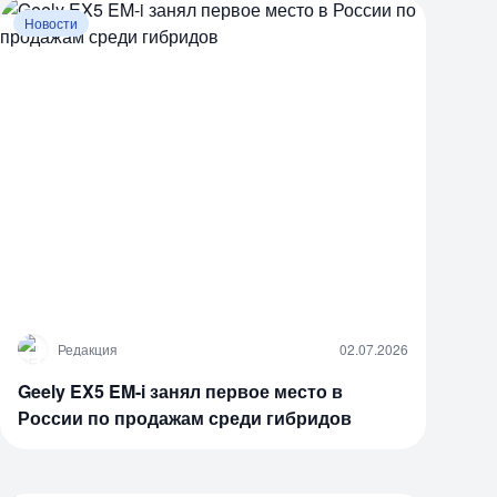
Новости
Р
Редакция
02.07.2026
Geely EX5 EM-i занял первое место в
России по продажам среди гибридов