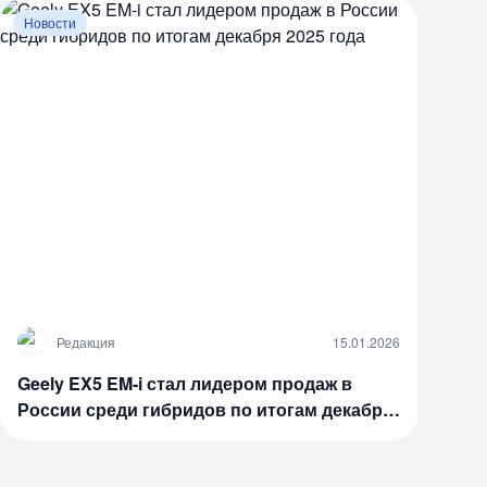
Новости
Р
Редакция
15.01.2026
Geely EX5 EM-i стал лидером продаж в
России среди гибридов по итогам декабря
2025 года