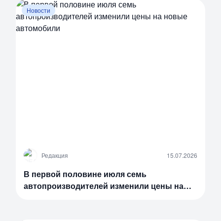
Новости
Р
Редакция
15.07.2026
В первой половине июля семь
автопроизводителей изменили цены на
новые автомобили