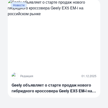
Новости
Р
Редакция
01.12.2025
Geely объявляет о старте продаж нового
гибридного кроссовера Geely EX5 EM-i на
российском рынке