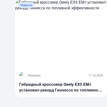
Новости
Р
Редакция
17.12.2025
Гибридный кроссовер Geely EX5 EM-i
установил рекорд Гиннесса по топливной
эффективности