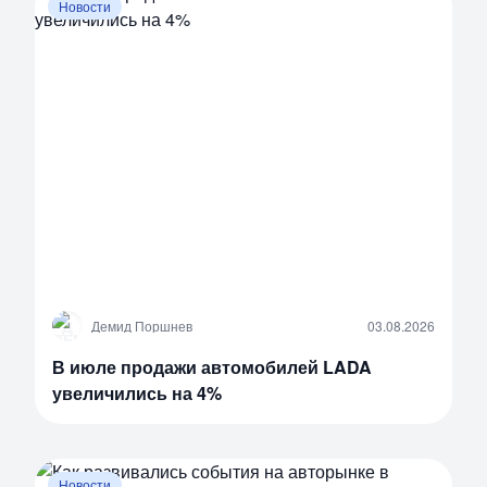
Новости
Д
Демид Поршнев
03.08.2026
В июле продажи автомобилей LADA
увеличились на 4%
Новости