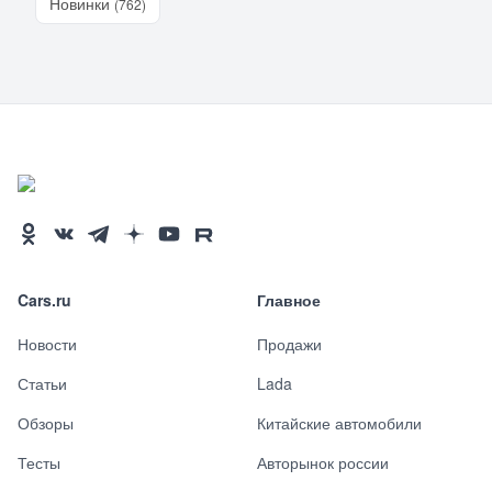
Новинки
(762)
Cars.ru
Главное
Новости
Продажи
Статьи
Lada
Обзоры
Китайские автомобили
Тесты
Авторынок россии