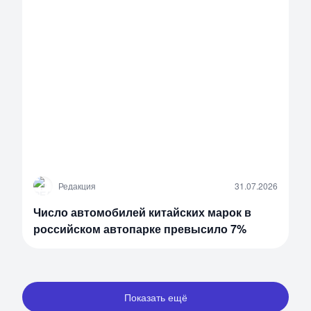
Р
Редакция
31.07.2026
Число автомобилей китайских марок в
российском автопарке превысило 7%
Показать ещё