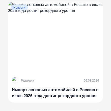
Новости
Р
Редакция
06.08.2026
Импорт легковых автомобилей в Россию в
июле 2026 года достиг рекордного уровня