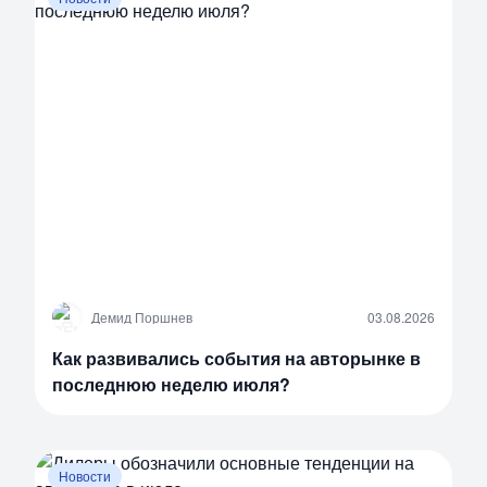
Д
Демид Поршнев
03.08.2026
Как развивались события на авторынке в
последнюю неделю июля?
Новости