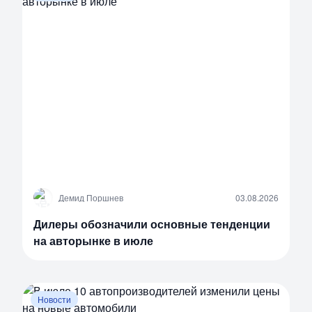
Д
Демид Поршнев
03.08.2026
Дилеры обозначили основные тенденции
на авторынке в июле
Новости