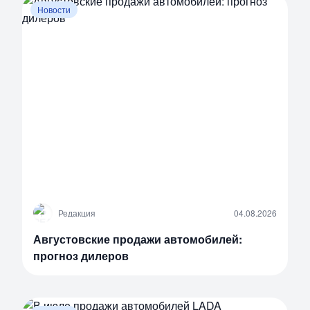
Новости
Р
Редакция
04.08.2026
Августовские продажи автомобилей:
прогноз дилеров