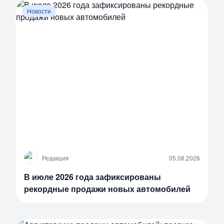
Новости
Р
Редакция
05.08.2026
В июле 2026 года зафиксированы
рекордные продажи новых автомобилей