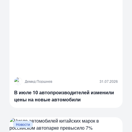
Д
Демид Поршнев
31.07.2026
В июле 10 автопроизводителей изменили
цены на новые автомобили
Новости