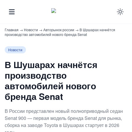
Ena
Главная
→
Новости
→
Авторынок россии
→
В Шушарах начнётся
производство автомобилей нового бренда Senat
Новости
В Шушарах начнётся
производство
автомобилей нового
бренда Senat
В России представлен новый полноприводный седан
Senat 900 — первая модель бренда Senat для рынка,
сборка на заводе Toyota в Шушарах стартует в 2026