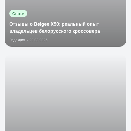
Статьи
Отзывы о Belgee X50: реальный опыт
владельцев белорусского кроссовера
Редакция
·
29.08.2025