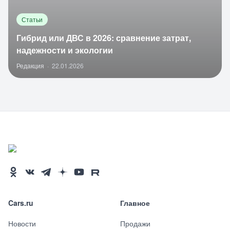
Статьи
Гибрид или ДВС в 2026: сравнение затрат,
надежности и экологии
Редакция
·
22.01.2026
Cars.ru
Главное
Новости
Продажи