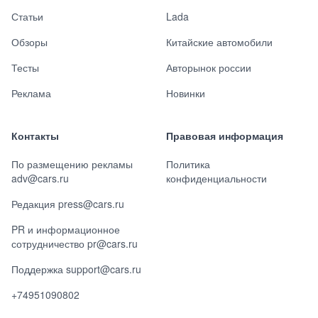
Статьи
Lada
Обзоры
Китайские автомобили
Тесты
Авторынок россии
Реклама
Новинки
Контакты
Правовая информация
По размещению рекламы
Политика
adv@cars.ru
конфиденциальности
Редакция press@cars.ru
PR и информационное
сотрудничество pr@cars.ru
Поддержка support@cars.ru
+74951090802