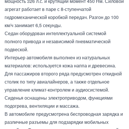
мощность 326 л.с. и крутящий момент 450 Нм. Силовой
агрегат работает в паре с 8-ступенчатой
гидромеханической коробкой передач. Разгон до 100
км/ч занимает 6,5 секунды.
Седан оборудован интеллектуальной системой
полного привода и независимой пневматической
подвеской.
Интерьер автомобиля выполнен из натуральных
материалов: используется кожа наппа и древесина.
Для пассажиров второго ряда предусмотрен откидной
столик по типу авиалайнеров, а также отдельное
управление климат-контролем и аудиосистемой.
Сиденья оснащены электроприводом, функциями
подогрева, вентиляции и массажа.
В автомобиле предусмотрена беспроводная зарядка и
различные разъемы для подзарядки мобильных