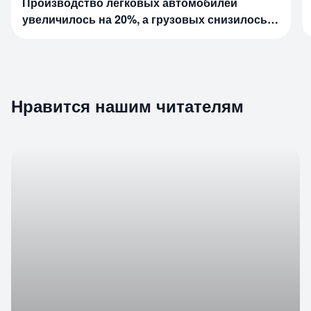
Производство легковых автомобилей
увеличилось на 20%, а грузовых снизилось
на 31%
Нравится нашим читателям