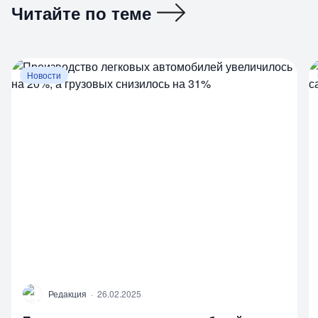
Читайте по теме
Новости
Р
Редакция
·
26.02.2025