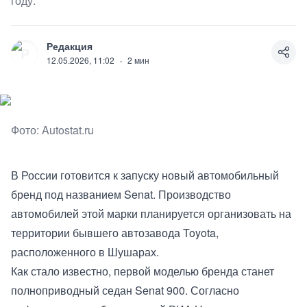
году.
Редакция
Р
12.05.2026, 11:02
·
2
мин
Фото: Autostat.ru
В России готовится к запуску новый автомобильный
бренд под названием Senat. Производство
автомобилей этой марки планируется организовать на
территории бывшего автозавода Toyota,
расположенного в Шушарах.
Как стало известно, первой моделью бренда станет
полноприводный седан Senat 900. Согласно