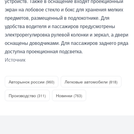
устройств. Также в оснащение входят проекционный
экран на лобовое стекло и бокс для хранения мелких
предметов, размещенный в подлокотнике. Для
удобства водителя и пассажиров предусмотрены
электрорегулировка рулевой колонки и зеркал, а двери
оснащены доводчиками. Для пассажиров заднего ряда
доступна проекционная подсветка.
Источник
Авторынок россии
Легковые автомобили
(960)
(818)
Производство
Новинки
(311)
(763)