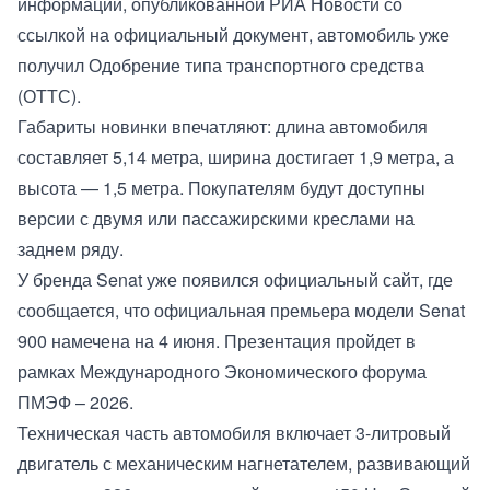
информации, опубликованной РИА Новости со
ссылкой на официальный документ, автомобиль уже
получил Одобрение типа транспортного средства
(ОТТС).
Габариты новинки впечатляют: длина автомобиля
составляет 5,14 метра, ширина достигает 1,9 метра, а
высота — 1,5 метра. Покупателям будут доступны
версии с двумя или пассажирскими креслами на
заднем ряду.
У бренда Senat уже появился официальный сайт, где
сообщается, что официальная премьера модели Senat
900 намечена на 4 июня. Презентация пройдет в
рамках Международного Экономического форума
ПМЭФ – 2026.
Техническая часть автомобиля включает 3-литровый
двигатель с механическим нагнетателем, развивающий