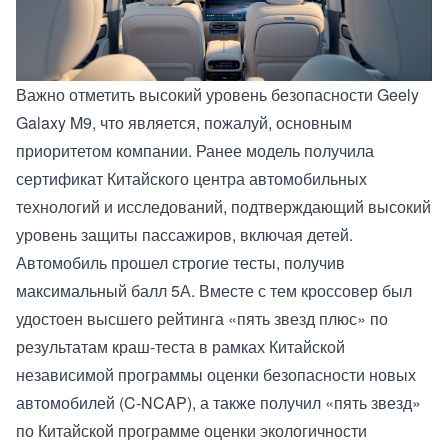
Важно отметить высокий уровень безопасности Geely
Galaxy M9, что является, пожалуй, основным
приоритетом компании. Ранее модель получила
сертификат Китайского центра автомобильных
технологий и исследований, подтверждающий высокий
уровень защиты пассажиров, включая детей.
Автомобиль прошел строгие тесты, получив
максимальный балл 5А. Вместе с тем кроссовер был
удостоен высшего рейтинга «пять звезд плюс» по
результатам краш-теста в рамках Китайской
независимой программы оценки безопасности новых
автомобилей (C-NCAP), а также получил «пять звезд»
по Китайской программе оценки экологичности