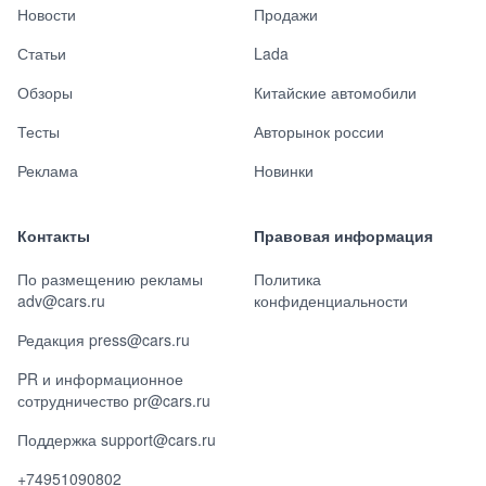
Новости
Продажи
Статьи
Lada
Обзоры
Китайские автомобили
Тесты
Авторынок россии
Реклама
Новинки
Контакты
Правовая информация
По размещению рекламы
Политика
adv@cars.ru
конфиденциальности
Редакция press@cars.ru
PR и информационное
сотрудничество pr@cars.ru
Поддержка support@cars.ru
+74951090802