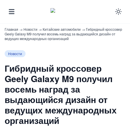
Ena
Главная
→
Новости
→
Китайские автомобили
→
Гибридный кроссовер
Geely Galaxy M9 получил восемь наград за выдающийся дизайн от
ведущих международных организаций
Новости
Гибридный кроссовер
Geely Galaxy M9 получил
восемь наград за
выдающийся дизайн от
ведущих международных
организаций