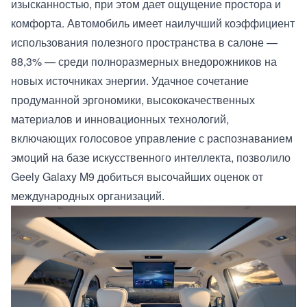
изысканностью, при этом дает ощущение простора и
комфорта. Автомобиль имеет наилучший коэффициент
использования полезного пространства в салоне —
88,3% — среди полноразмерных внедорожников на
новых источниках энергии. Удачное сочетание
продуманной эргономики, высококачественных
материалов и инновационных технологий,
включающих голосовое управление с распознаванием
эмоций на базе искусственного интеллекта, позволило
Geely Galaxy M9 добиться высочайших оценок от
международных организаций.