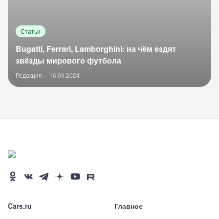
Статьи
Bugatti, Ferrari, Lamborghini: на чём ездят
звёзды мирового футбола
Редакция
·
16.09.2024
Cars.ru
Главное