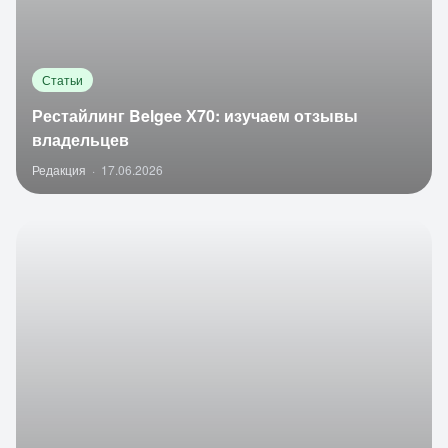
Статьи
Рестайлинг Belgee Х70: изучаем отзывы
владельцев
Редакция
·
17.06.2026