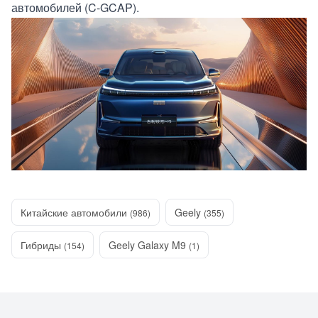
автомобилей (C-GCAP).
Китайские автомобили
Geely
(986)
(355)
Гибриды
Geely Galaxy M9
(154)
(1)