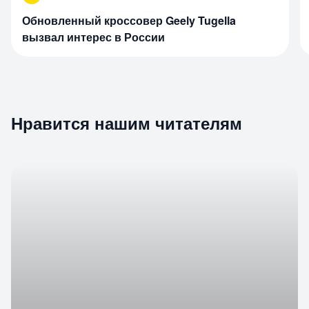
Обновленный кроссовер Geely Tugella
вызвал интерес в России
Нравится нашим читателям