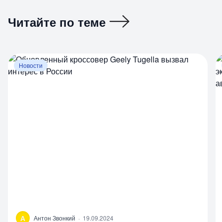
Читайте по теме
Новости
А
Антон Звонкий
·
19.09.2024