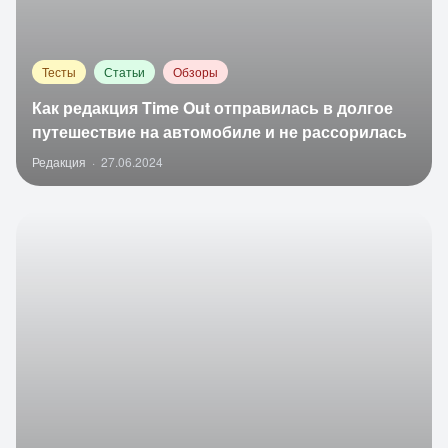
Тесты
Статьи
Обзоры
Как редакция Time Out отправилась в долгое
путешествие на автомобиле и не рассорилась
Редакция
·
27.06.2024