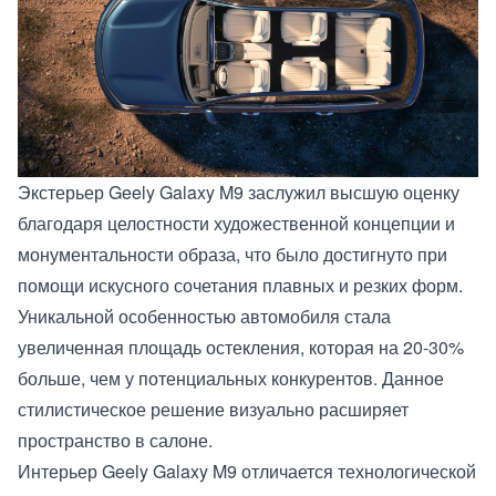
Экстерьер Geely Galaxy M9 заслужил высшую оценку
благодаря целостности художественной концепции и
монументальности образа, что было достигнуто при
помощи искусного сочетания плавных и резких форм.
Уникальной особенностью автомобиля стала
увеличенная площадь остекления, которая на 20-30%
больше, чем у потенциальных конкурентов. Данное
стилистическое решение визуально расширяет
пространство в салоне.
Интерьер Geely Galaxy M9 отличается технологической