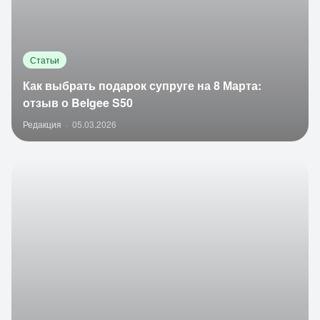
Статьи
Как выбрать подарок супруге на 8 Марта:
отзыв о Belgee S50
Редакция
·
05.03.2026