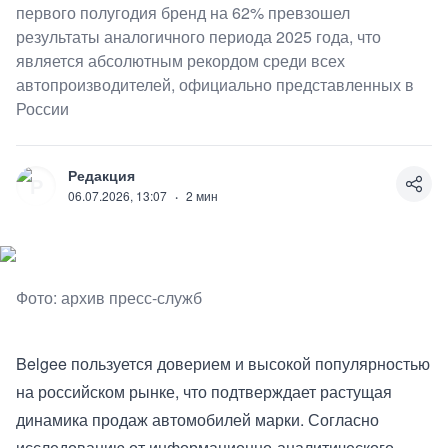
первого полугодия бренд на 62% превзошел
результаты аналогичного периода 2025 года, что
является абсолютным рекордом среди всех
автопроизводителей, официально представленных в
России
Редакция
Р
06.07.2026, 13:07
·
2
мин
Фото: архив пресс-служб
Belgee пользуется доверием и высокой популярностью
на российском рынке, что подтверждает растущая
динамика продаж автомобилей марки. Согласно
исследованию от информационно-аналитического