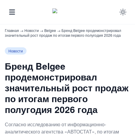
Ena
Главная
→
Новости
→
Belgee
→
Бренд Belgee продемонстрировал
значительный рост продаж по итогам первого полугодия 2026 года
Новости
Бренд Belgee
продемонстрировал
значительный рост продаж
по итогам первого
полугодия 2026 года
Согласно исследованию от информационно-
аналитического агентства «АВТОСТАТ», по итогам