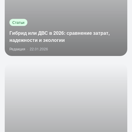
Статьи
Гибрид или ДВС в 2026: сравнение затрат,
надежности и экологии
Редакция
·
22.01.2026