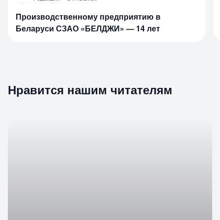
Производственному предприятию в
Беларуси СЗАО «БЕЛДЖИ» — 14 лет
Нравится нашим читателям