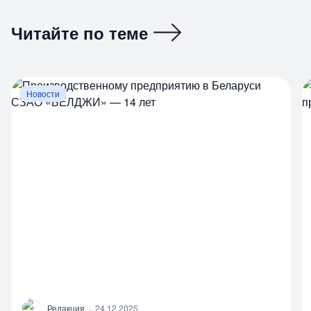
Читайте по теме
Новости
Р
Редакция
·
24.12.2025