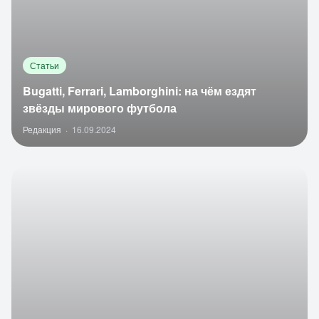
Статьи
Bugatti, Ferrari, Lamborghini: на чём ездят
звёзды мирового футбола
Редакция
·
16.09.2024