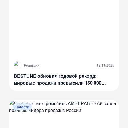
Р
Редакция
12.11.2025
BESTUNE обновил годовой рекорд:
мировые продажи превысили 150 000
автомобилей за десять месяцев
Новости