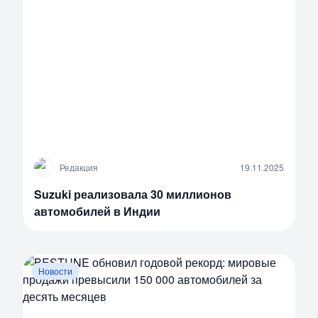
Р
Редакция
19.11.2025
Suzuki реализовала 30 миллионов
автомобилей в Индии
Новости