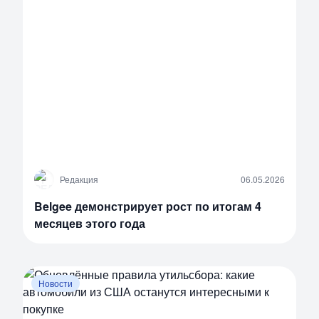
Р
Редакция
06.05.2026
Belgee демонстрирует рост по итогам 4
месяцев этого года
Новости