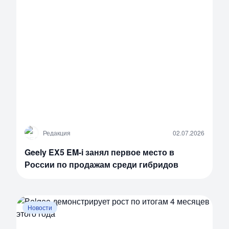
Р
Редакция
02.07.2026
Geely EX5 EM-i занял первое место в
России по продажам среди гибридов
Новости