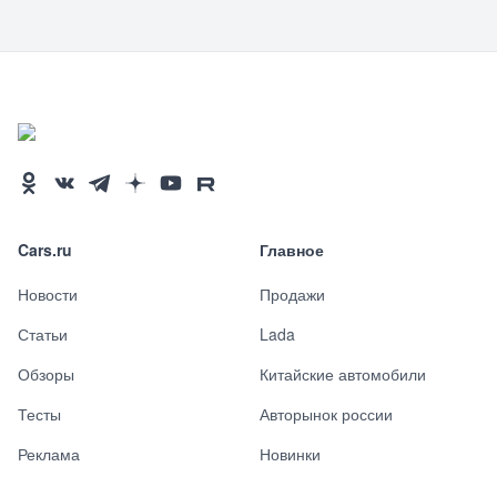
Cars.ru
Главное
Новости
Продажи
Статьи
Lada
Обзоры
Китайские автомобили
Тесты
Авторынок россии
Реклама
Новинки