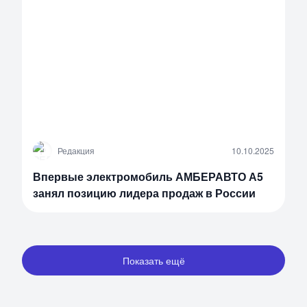
Р
Редакция
10.10.2025
Впервые электромобиль АМБЕРАВТО А5
занял позицию лидера продаж в России
Показать ещё