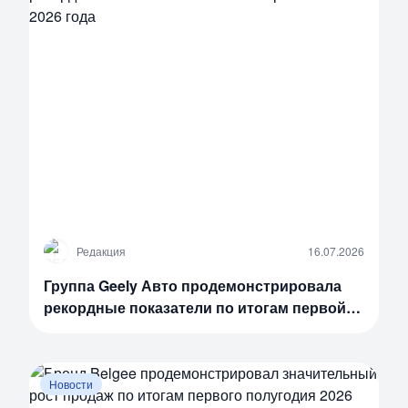
Р
Редакция
16.07.2026
Группа Geely Авто продемонстрировала
рекордные показатели по итогам первой
половины 2026 года
Новости