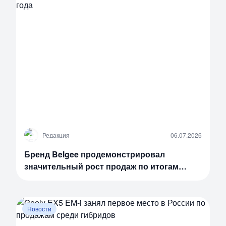
Р
Редакция
06.07.2026
Бренд Belgee продемонстрировал
значительный рост продаж по итогам
первого полугодия 2026 года
Новости