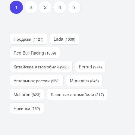
1
2
3
4
>
Продажи
Lada
(1127)
(1039)
Red Bull Racing
(1009)
Китайские автомобили
Ferrari
(986)
(974)
Авторынок россии
Mercedes
(958)
(846)
McLaren
Легковые автомобили
(823)
(817)
Новинки
(762)