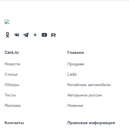
Cars.ru
Главное
Новости
Продажи
Статьи
Lada
Обзоры
Китайские автомобили
Тесты
Авторынок россии
Реклама
Новинки
Контакты
Правовая информация