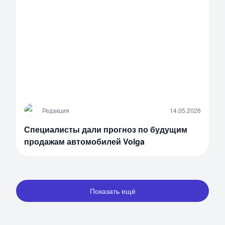
Р
Редакция
14.05.2026
Специалисты дали прогноз по будущим
продажам автомобилей Volga
Показать ещё