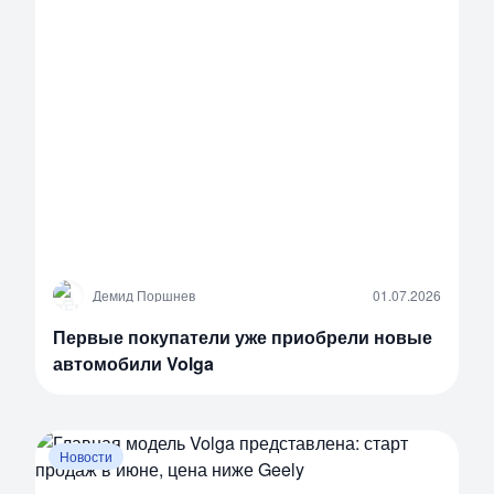
Д
Демид Поршнев
01.07.2026
Первые покупатели уже приобрели новые
автомобили Volga
Новости