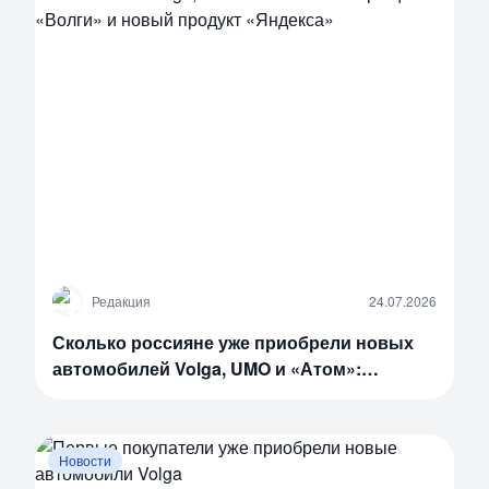
Р
Редакция
24.07.2026
Сколько россияне уже приобрели новых
автомобилей Volga, UMO и «Атом»:
возвращение «Волги» и новый продукт
«Яндекса»
Новости