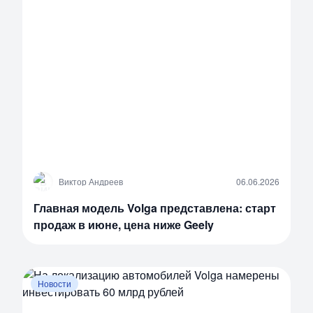
В
Виктор Андреев
06.06.2026
Главная модель Volga представлена: старт
продаж в июне, цена ниже Geely
Новости