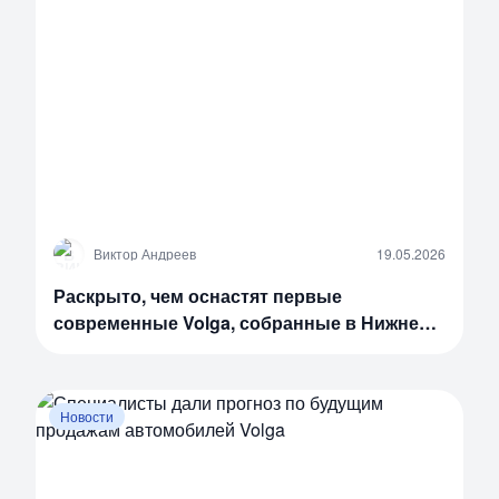
В
Виктор Андреев
19.05.2026
Раскрыто, чем оснастят первые
современные Volga, собранные в Нижнем
Новгороде
Новости