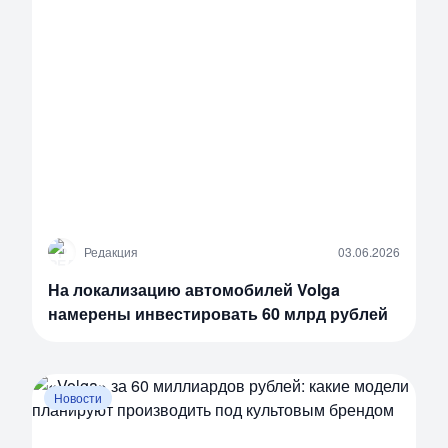
Р
Редакция
03.06.2026
На локализацию автомобилей Volga
намерены инвестировать 60 млрд рублей
Новости