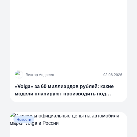
В
Виктор Андреев
03.06.2026
«Volga» за 60 миллиардов рублей: какие
модели планируют производить под
культовым брендом
Новости