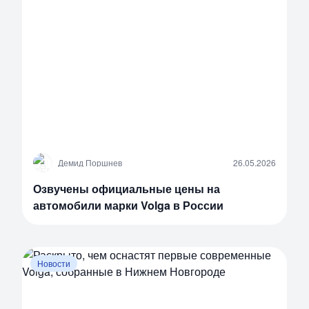
Д
Демид Поршнев
26.05.2026
Озвучены официальные цены на
автомобили марки Volga в России
Новости