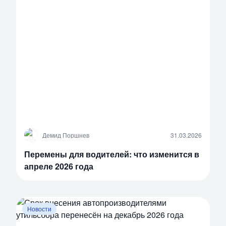
Д
Демид Поршнев
31.03.2026
Перемены для водителей: что изменится в
апреле 2026 года
Новости