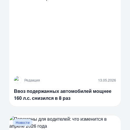
Р
Редакция
13.05.2026
Ввоз подержанных автомобилей мощнее
160 л.с. снизился в 8 раз
Новости