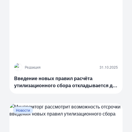
Р
Редакция
31.10.2025
Введение новых правил расчёта
утилизационного сбора откладывается до
декабря
Новости