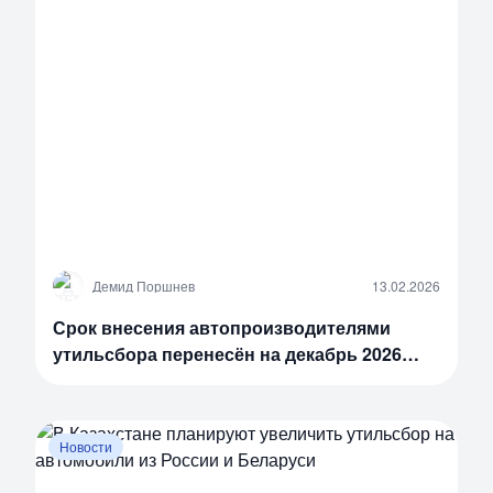
Д
Демид Поршнев
13.02.2026
Срок внесения автопроизводителями
утильсбора перенесён на декабрь 2026
года
Новости