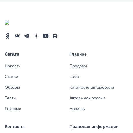
Cars.ru
Главное
Новости
Продажи
Статьи
Lada
Обзоры
Китайские автомобили
Тесты
Авторынок россии
Реклама
Новинки
Контакты
Правовая информация