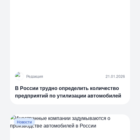
Р
Редакция
21.01.2026
В России трудно определить количество
предприятий по утилизации автомобилей
Новости