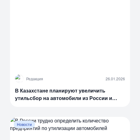
Р
Редакция
26.01.2026
В Казахстане планируют увеличить
утильсбор на автомобили из России и
Беларуси
Новости