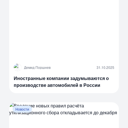
Д
Демид Поршнев
31.10.2025
Иностранные компании задумываются о
производстве автомобилей в России
Новости