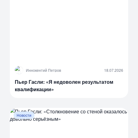
И
Иннокентий Петров
18.07.2026
Пьер Гасли: «Я недоволен результатом
квалификации»
Новости