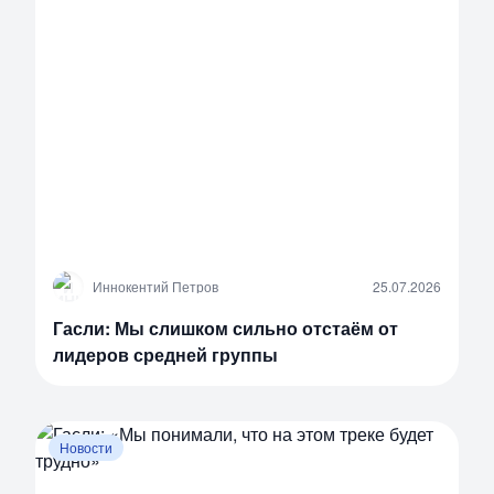
И
Иннокентий Петров
25.07.2026
Гасли: Мы слишком сильно отстаём от
лидеров средней группы
Новости