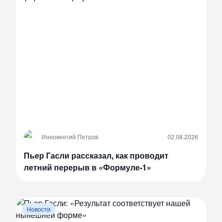
И
Иннокентий Петров
02.08.2026
Пьер Гасли рассказал, как проводит
летний перерыв в «Формуле-1»
Новости