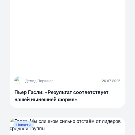
Д
Демид Поршнев
26.07.2026
Пьер Гасли: «Результат соответствует
нашей нынешней форме»
Новости