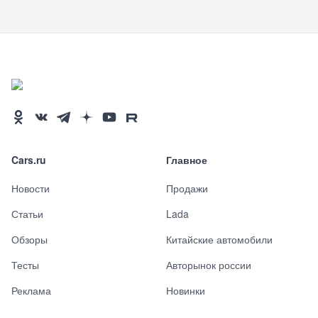
Cars.ru
Главное
Новости
Продажи
Статьи
Lada
Обзоры
Китайские автомобили
Тесты
Авторынок россии
Реклама
Новинки