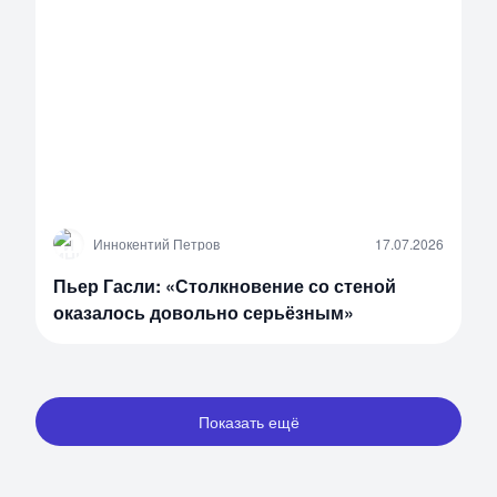
И
Иннокентий Петров
17.07.2026
Пьер Гасли: «Столкновение со стеной
оказалось довольно серьёзным»
Показать ещё