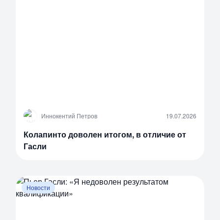
И
Иннокентий Петров
19.07.2026
Колапинто доволен итогом, в отличие от
Гасли
Новости