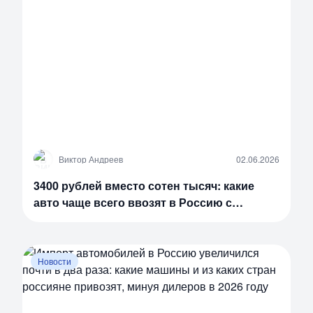
В
Виктор Андреев
02.06.2026
3400 рублей вместо сотен тысяч: какие
авто чаще всего ввозят в Россию с
льготным утильсбором
Новости