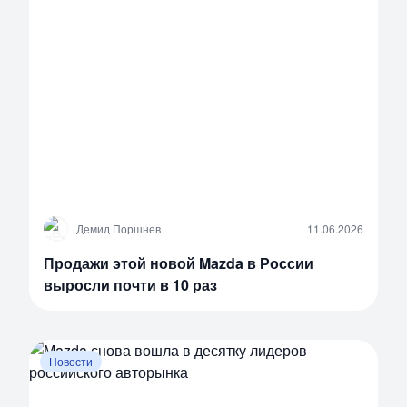
Д
Демид Поршнев
11.06.2026
Продажи этой новой Mazda в России
выросли почти в 10 раз
Новости