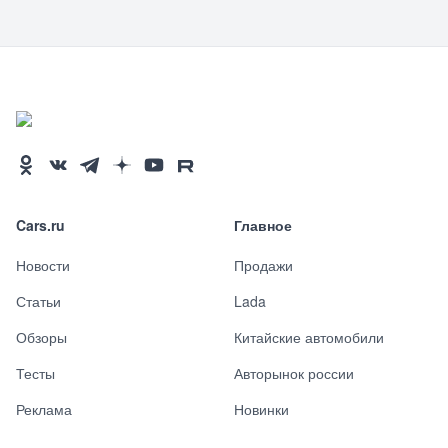
Cars.ru
Главное
Новости
Продажи
Статьи
Lada
Обзоры
Китайские автомобили
Тесты
Авторынок россии
Реклама
Новинки