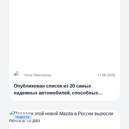
А
Алла Николаева
11.06.2026
Опубликован список из 20 самых
надежных автомобилей, способных
пройти более 400 тыс. км
Новости