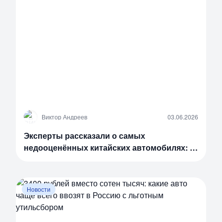
В
Виктор Андреев
03.06.2026
Эксперты рассказали о самых
недооценённых китайских автомобилях: в
списке Haval, Chery и другие
Новости