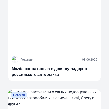
Р
Редакция
08.06.2026
Mazda снова вошла в десятку лидеров
российского авторынка
Новости