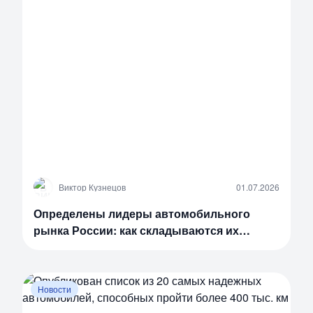
В
Виктор Кузнецов
01.07.2026
Определены лидеры автомобильного
рынка России: как складываются их
продажи сегодня
Новости