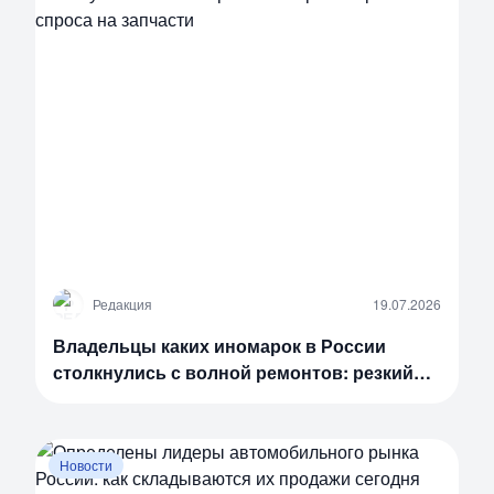
Р
Редакция
19.07.2026
Владельцы каких иномарок в России
столкнулись с волной ремонтов: резкий
рост спроса на запчасти
Новости