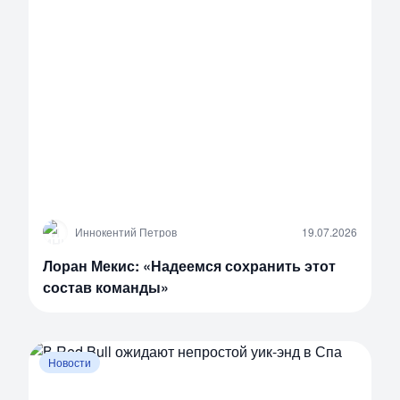
И
Иннокентий Петров
19.07.2026
Лоран Мекис: «Надеемся сохранить этот
состав команды»
Новости