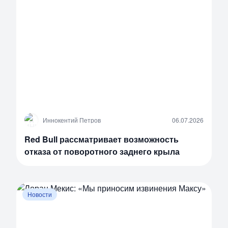
И
Иннокентий Петров
06.07.2026
Red Bull рассматривает возможность
отказа от поворотного заднего крыла
Новости