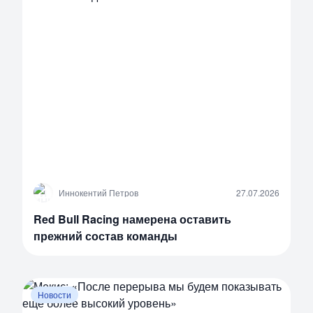
И
Иннокентий Петров
27.07.2026
Red Bull Racing намерена оставить
прежний состав команды
Новости