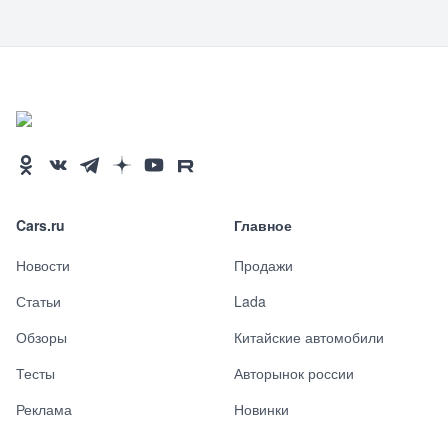
Cars.ru
Главное
Новости
Продажи
Статьи
Lada
Обзоры
Китайские автомобили
Тесты
Авторынок россии
Реклама
Новинки