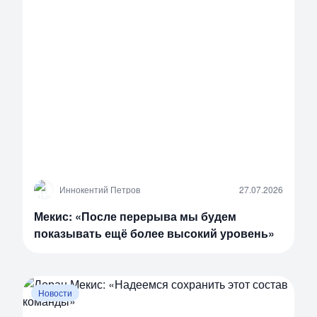
И
Иннокентий Петров
27.07.2026
Мекис: «После перерыва мы будем
показывать ещё более высокий уровень»
Новости