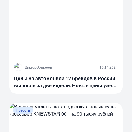
В
Виктор Андреев
16.11.2024
Цены на автомобили 12 брендов в России
выросли за две недели. Новые цены уже
известны
Новости