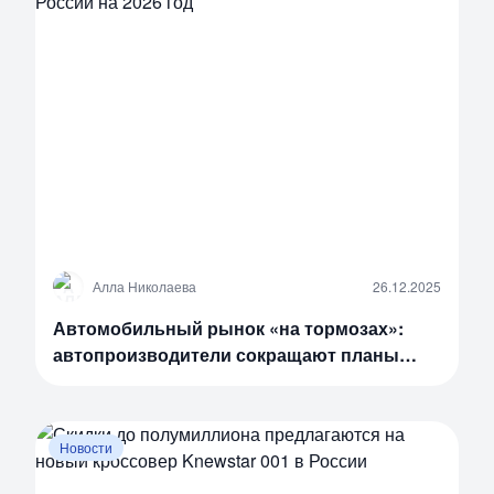
А
Алла Николаева
26.12.2025
Автомобильный рынок «на тормозах»:
автопроизводители сокращают планы
продаж в России на 2026 год
Новости