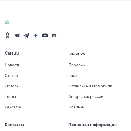
Cars.ru
Главное
Новости
Продажи
Статьи
Lada
Обзоры
Китайские автомобили
Тесты
Авторынок россии
Реклама
Новинки
Контакты
Правовая информация