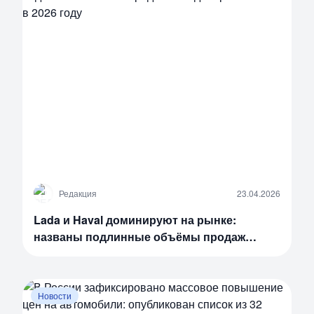
Р
Редакция
23.04.2026
Lada и Haval доминируют на рынке:
названы подлинные объёмы продаж
автодилеров в России в 2026 году
Новости