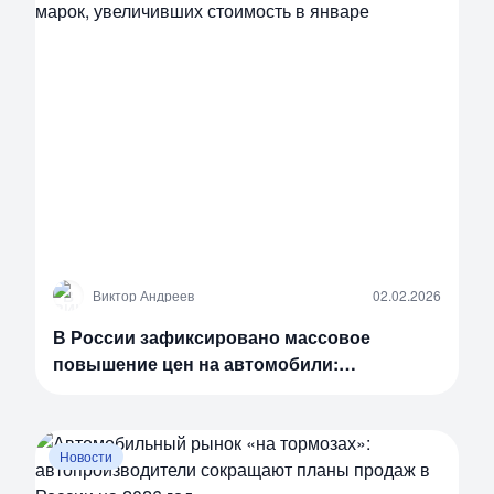
В
Виктор Андреев
02.02.2026
В России зафиксировано массовое
повышение цен на автомобили:
опубликован список из 32 марок,
увеличивших стоимость в январе
Новости