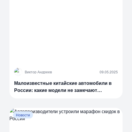
В
Виктор Андреев
09.05.2025
Малоизвестные китайские автомобили в
России: какие модели не замечают
водители
Новости