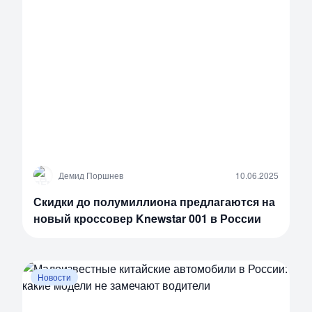
Д
Демид Поршнев
10.06.2025
Скидки до полумиллиона предлагаются на
новый кроссовер Knewstar 001 в России
Новости