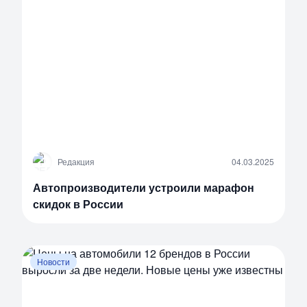
Р
Редакция
04.03.2025
Автопроизводители устроили марафон
скидок в России
Новости