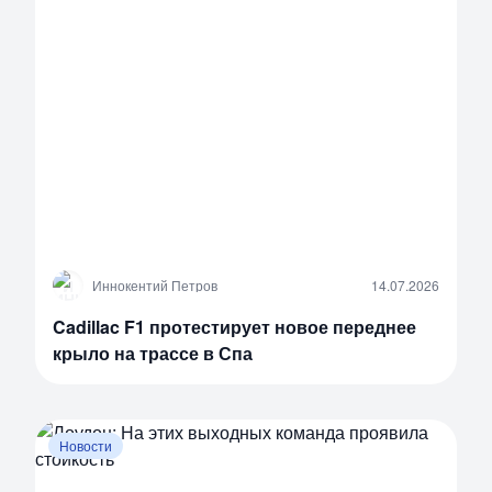
И
Иннокентий Петров
14.07.2026
Cadillac F1 протестирует новое переднее
крыло на трассе в Спа
Новости