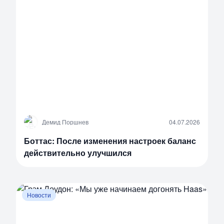
Д
Демид Поршнев
04.07.2026
Боттас: После изменения настроек баланс
действительно улучшился
Новости