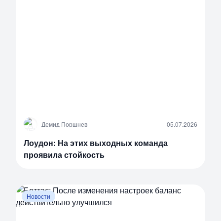
Д
Демид Поршнев
05.07.2026
Лоудон: На этих выходных команда
проявила стойкость
Новости