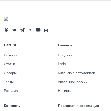
Cars.ru
Главное
Новости
Продажи
Статьи
Lada
Обзоры
Китайские автомобили
Тесты
Авторынок россии
Реклама
Новинки
Контакты
Правовая информация