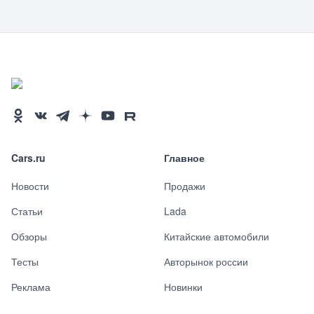
Cars.ru
Главное
Новости
Продажи
Статьи
Lada
Обзоры
Китайские автомобили
Тесты
Авторынок россии
Реклама
Новинки