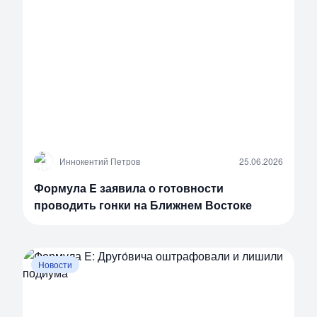
И
Иннокентий Петров
25.06.2026
Формула E заявила о готовности
проводить гонки на Ближнем Востоке
Новости