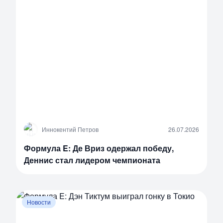
И
Иннокентий Петров
26.07.2026
Формула E: Де Вриз одержал победу,
Деннис стал лидером чемпионата
Новости