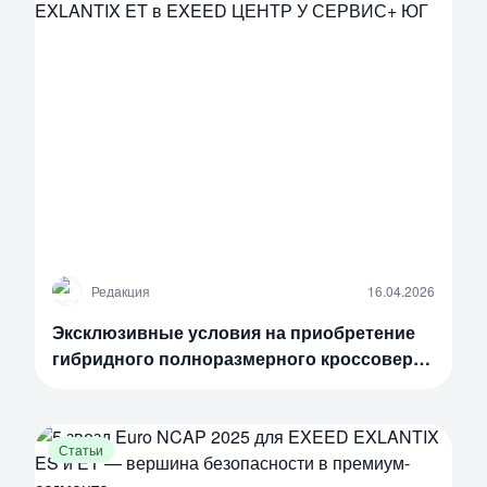
Р
Редакция
16.04.2026
Эксклюзивные условия на приобретение
гибридного полноразмерного кроссовера
EXEED EXLANTIX ET в EXEED ЦЕНТР У
СЕРВИС+ ЮГ
Статьи