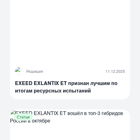
Р
Редакция
11.12.2025
EXEED EXLANTIX ET признан лучшим по
итогам ресурсных испытаний
Статьи