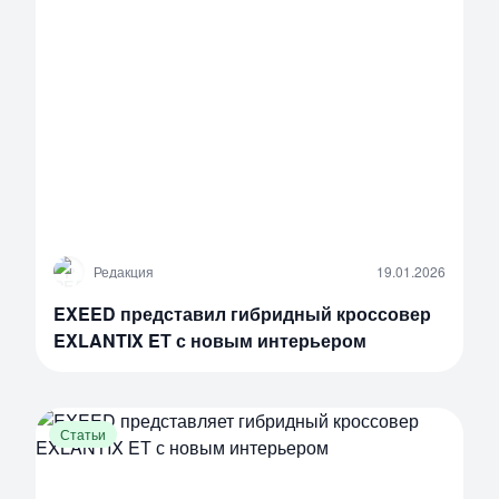
Р
Редакция
19.01.2026
EXEED представил гибридный кроссовер
EXLANTIX EТ с новым интерьером
Статьи