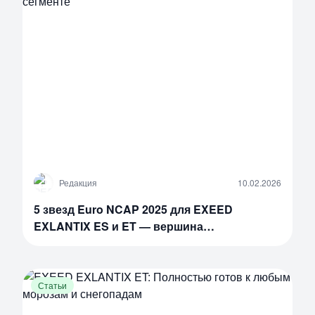
Р
Редакция
10.02.2026
5 звезд Euro NCAP 2025 для EXEED
EXLANTIX ES и ET — вершина
безопасности в премиум-сегменте
Статьи