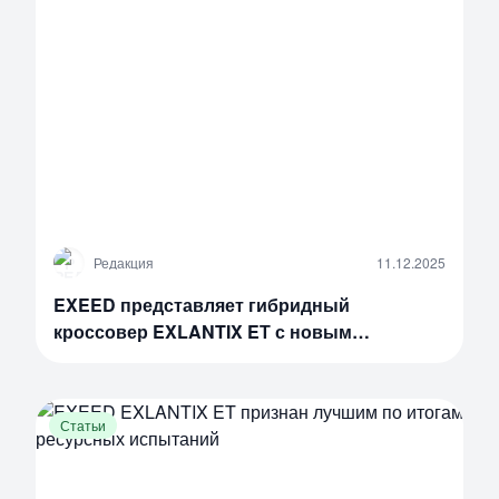
Р
Редакция
11.12.2025
EXEED представляет гибридный
кроссовер EXLANTIX EТ с новым
интерьером
Статьи