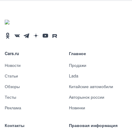
Cars.ru
Главное
Новости
Продажи
Статьи
Lada
Обзоры
Китайские автомобили
Тесты
Авторынок россии
Реклама
Новинки
Контакты
Правовая информация