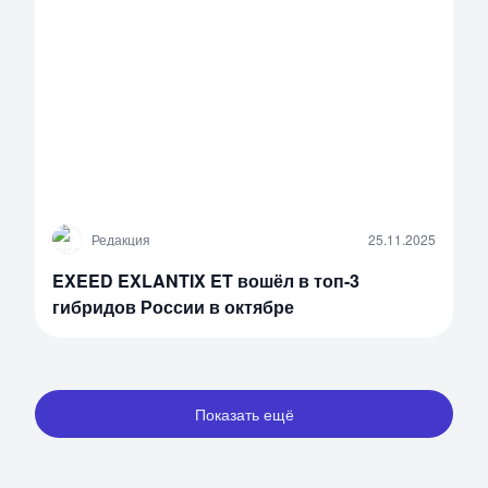
Р
Редакция
25.11.2025
EXEED EXLANTIX ET вошёл в топ-3
гибридов России в октябре
Показать ещё