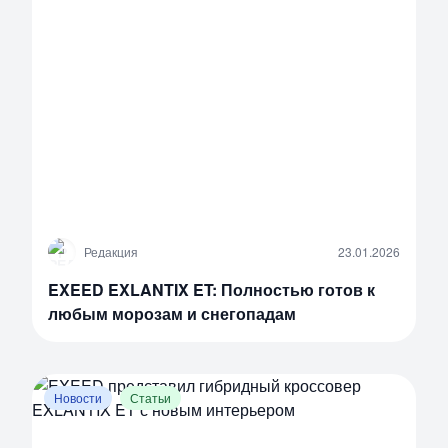
Р
Редакция
23.01.2026
EXEED EXLANTIX ET: Полностью готов к
любым морозам и снегопадам
Новости
Статьи