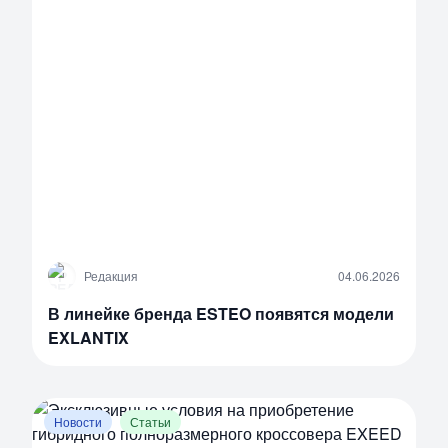
Р
Редакция
04.06.2026
В линейке бренда ESTEO появятся модели
EXLANTIX
Новости
Статьи