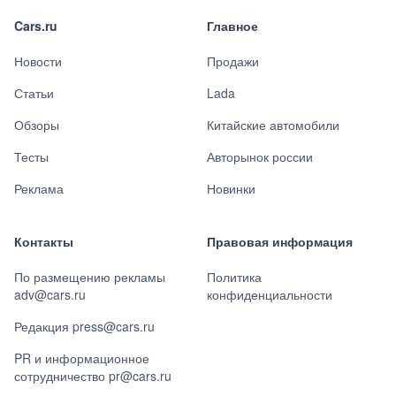
Cars.ru
Главное
Новости
Продажи
Статьи
Lada
Обзоры
Китайские автомобили
Тесты
Авторынок россии
Реклама
Новинки
Контакты
Правовая информация
По размещению рекламы
Политика
adv@cars.ru
конфиденциальности
Редакция press@cars.ru
PR и информационное
сотрудничество pr@cars.ru