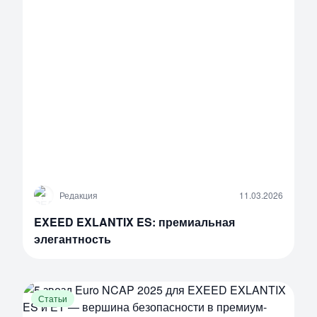
Р
Редакция
11.03.2026
EXEED EXLANTIX ES: премиальная
элегантность
Статьи