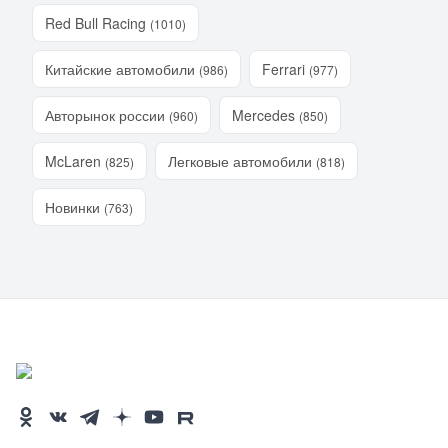
Red Bull Racing
(1010)
Китайские автомобили
Ferrari
(986)
(977)
Авторынок россии
Mercedes
(960)
(850)
McLaren
Легковые автомобили
(825)
(818)
Новинки
(763)