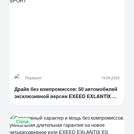
Р
Редакция
19.08.2025
Драйв без компромиссов: 50 автомобилей
эксклюзивной версии EXEED EXLANTIX ES
SPORT
Статьи