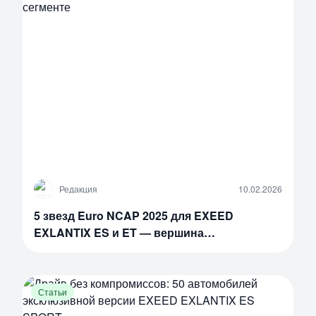
Р
Редакция
10.02.2026
5 звезд Euro NCAP 2025 для EXEED
EXLANTIX ES и ET — вершина
безопасности в премиум-сегменте
Статьи