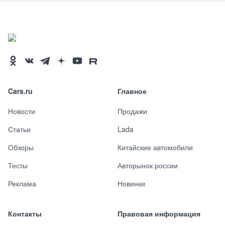
Cars.ru
Главное
Новости
Продажи
Статьи
Lada
Обзоры
Китайские автомобили
Тесты
Авторынок россии
Реклама
Новинки
Контакты
Правовая информация