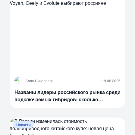
А
Алла Николаева
19.06.2026
Названы лидеры российского рынка среди
подключаемых гибридов: сколько
автомобилей Voyah, Geely и Evolute
выбирают россияне
Новости