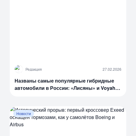
Р
Редакция
27.02.2026
Названы самые популярные гибридные
автомобили в России: «Лисяны» и Voyah
лидируют
Новости