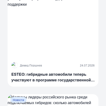
Д
Демид Поршнев
24.07.2026
ESTEO: гибридные автомобили теперь
участвуют в программе государственной
поддержки
Новости