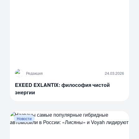
Р
Редакция
24.03.2026
EXEED EXLANTIX: философия чистой
энергии
Новости