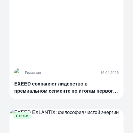
Р
Редакция
16.04.2026
EXEED сохраняет лидерство в
премиальном сегменте по итогам первого
квартала 2026 года
Статьи