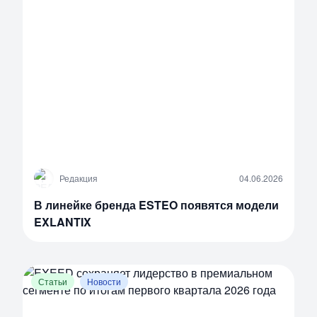
Р
Редакция
04.06.2026
В линейке бренда ESTEO появятся модели
EXLANTIX
Статьи
Новости