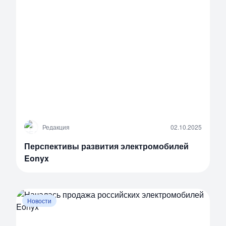
Р
Редакция
02.10.2025
Перспективы развития электромобилей
Eonyx
Новости