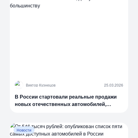
В
Виктор Кузнецов
25.03.2026
В России стартовали реальные продажи
новых отечественных автомобилей,
доступных большинству
Новости