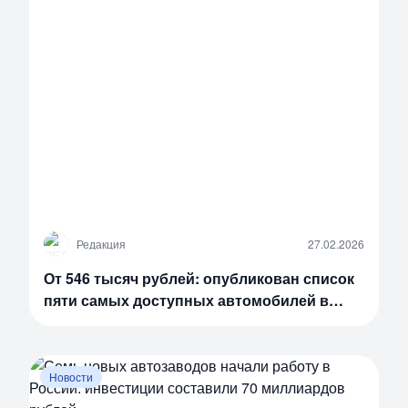
Р
Редакция
27.02.2026
От 546 тысяч рублей: опубликован список
пяти самых доступных автомобилей в
России
Новости