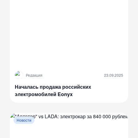
Р
Редакция
23.09.2025
Началась продажа российских
электромобилей Eonyx
Новости