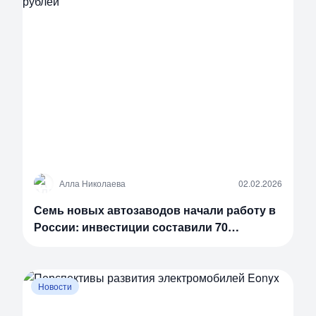
А
Алла Николаева
02.02.2026
Семь новых автозаводов начали работу в
России: инвестиции составили 70
миллиардов рублей
Новости