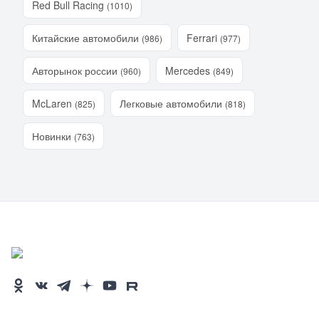
Red Bull Racing
(1010)
Китайские автомобили
Ferrari
(986)
(977)
Авторынок россии
Mercedes
(960)
(849)
McLaren
Легковые автомобили
(825)
(818)
Новинки
(763)