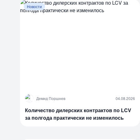
Новости
Д
Демид Поршнев
04.08.2026
Количество дилерских контрактов по LCV
за полгода практически не изменилось