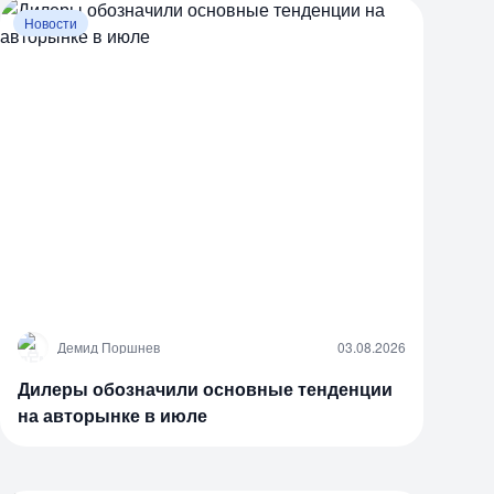
Новости
Д
Демид Поршнев
03.08.2026
Дилеры обозначили основные тенденции
на авторынке в июле