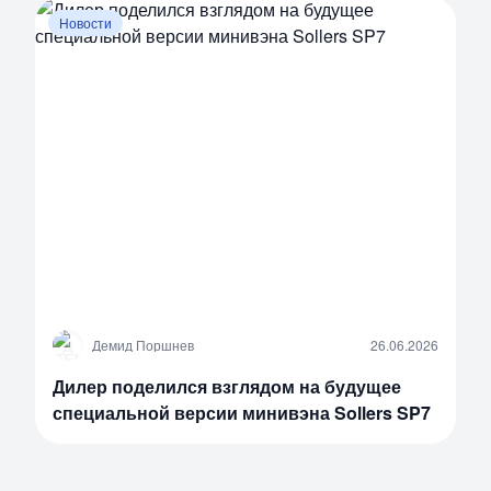
Новости
Д
Демид Поршнев
26.06.2026
Дилер поделился взглядом на будущее
специальной версии минивэна Sollers SP7