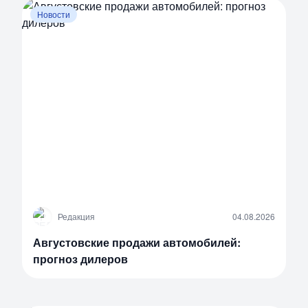
Новости
Р
Редакция
04.08.2026
Августовские продажи автомобилей:
прогноз дилеров