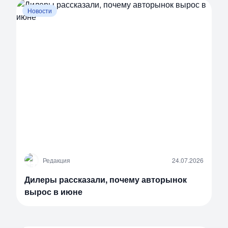
Новости
Р
Редакция
24.07.2026
Дилеры рассказали, почему авторынок
вырос в июне