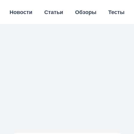
Новости
Статьи
Обзоры
Тесты