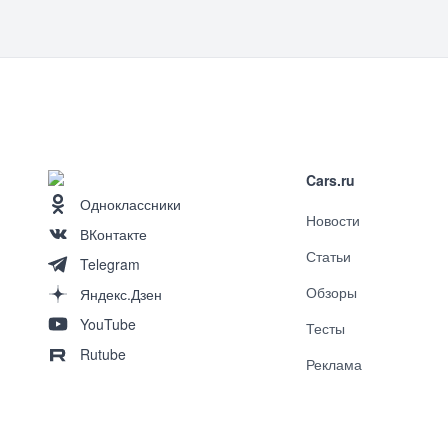
Cars.ru
Одноклассники
Новости
ВКонтакте
Статьи
Telegram
Обзоры
Яндекс.Дзен
YouTube
Тесты
Rutube
Реклама