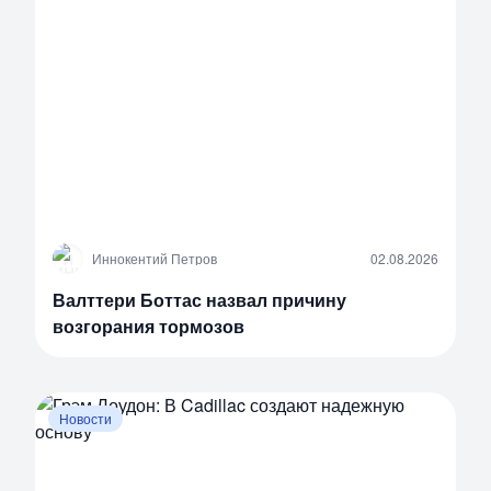
И
Иннокентий Петров
02.08.2026
Валттери Боттас назвал причину
возгорания тормозов
Новости