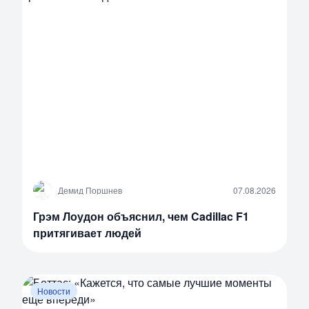
Д
Демид Поршнев
07.08.2026
Грэм Лоудон объяснил, чем Cadillac F1
притягивает людей
Новости