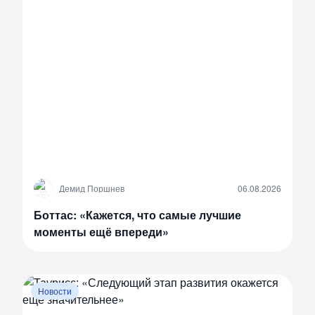
Д
Демид Поршнев
06.08.2026
Боттас: «Кажется, что самые лучшие
моменты ещё впереди»
Новости