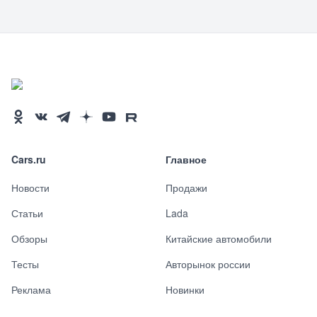
Cars.ru
Главное
Новости
Продажи
Статьи
Lada
Обзоры
Китайские автомобили
Тесты
Авторынок россии
Реклама
Новинки