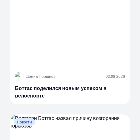
Д
Демид Поршнев
03.08.2026
Боттас поделился новым успехом в
велоспорте
Новости