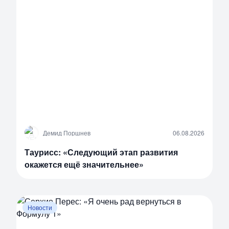
Д
Демид Поршнев
06.08.2026
Таурисс: «Следующий этап развития
окажется ещё значительнее»
Новости