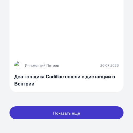
И
Иннокентий Петров
26.07.2026
Два гонщика Cadillac сошли с дистанции в
Венгрии
Показать ещё