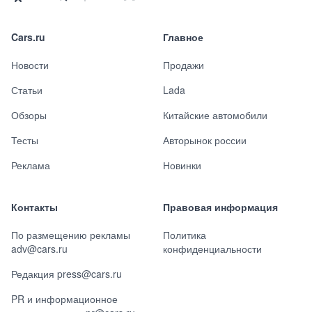
Cars.ru
Главное
Новости
Продажи
Статьи
Lada
Обзоры
Китайские автомобили
Тесты
Авторынок россии
Реклама
Новинки
Контакты
Правовая информация
По размещению рекламы
Политика
adv@cars.ru
конфиденциальности
Редакция press@cars.ru
PR и информационное