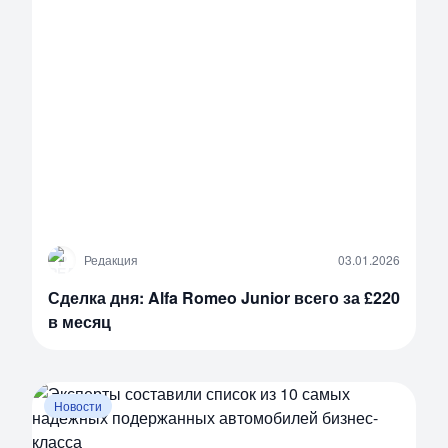
Р
Редакция
03.01.2026
Сделка дня: Alfa Romeo Junior всего за £220
в месяц
Новости