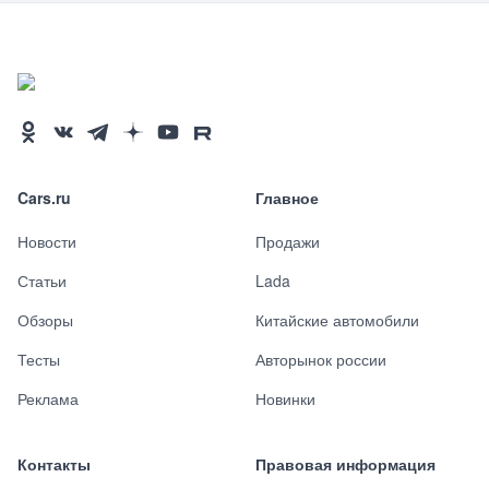
Cars.ru
Главное
Новости
Продажи
Статьи
Lada
Обзоры
Китайские автомобили
Тесты
Авторынок россии
Реклама
Новинки
Контакты
Правовая информация