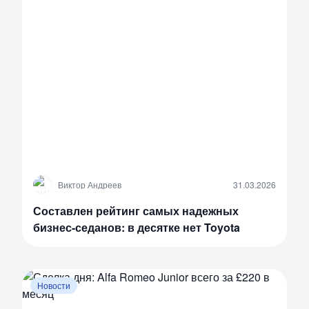
В
Виктор Андреев
31.03.2026
Составлен рейтинг самых надежных
бизнес-седанов: в десятке нет Toyota
Новости