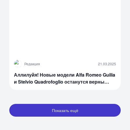
Р
Редакция
21.03.2025
Аллилуйя! Новые модели Alfa Romeo Guilia
и Stelvio Quadrofoglio останутся верны
бензиновому двигателю
Показать ещё