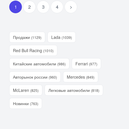
1
2
3
4
>
Продажи
Lada
(1129)
(1039)
Red Bull Racing
(1010)
Китайские автомобили
Ferrari
(986)
(977)
Авторынок россии
Mercedes
(960)
(849)
McLaren
Легковые автомобили
(825)
(818)
Новинки
(763)