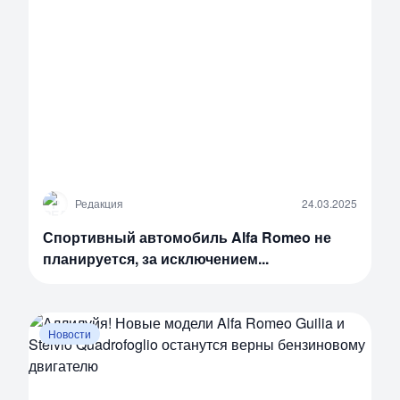
Р
Редакция
24.03.2025
Спортивный автомобиль Alfa Romeo не
планируется, за исключением...
Новости