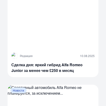
Р
Редакция
10.08.2025
Сделка дня: яркий гибрид Alfa Romeo
Junior за менее чем £250 в месяц
Новости