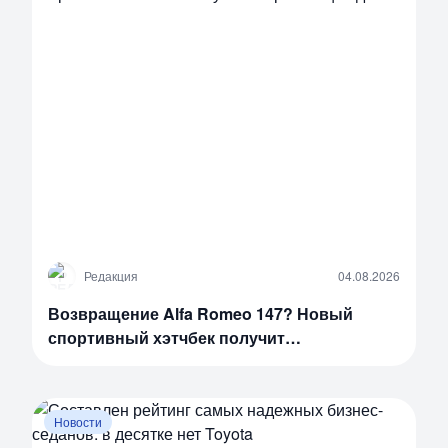
Р
Редакция
04.08.2026
Возвращение Alfa Romeo 147? Новый
спортивный хэтчбек получит
потрясающий дизайн
Новости