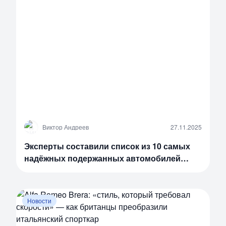
В
Виктор Андреев
27.11.2025
Эксперты составили список из 10 самых
надёжных подержанных автомобилей
бизнес-класса
Новости